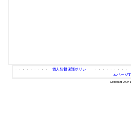
・・・・・・・・・
個人情報保護ポリシー
・・・・・・・・
ムページT
Copyright 2009 Ta