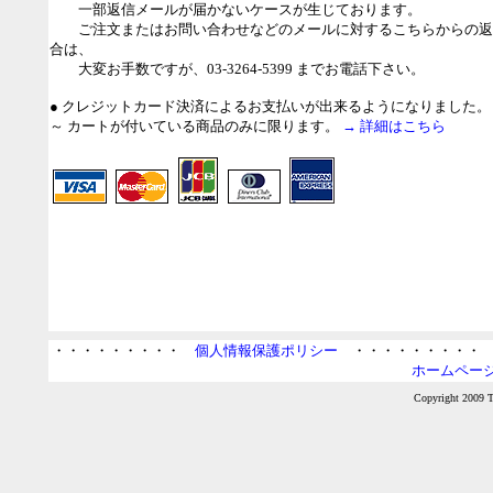
一部返信メールが届かないケースが生じております。
ご注文またはお問い合わせなどのメールに対するこちらからの返信
合は、
大変お手数ですが、03-3264-5399 までお電話下さい。
● クレジットカード決済によるお支払いが出来るようになりました。
～ カートが付いている商品のみに限ります。
→ 詳細はこちら
・・・・・・・・・
個人情報保護ポリシー
・・・・・・・・
ホームページ
Copyright 2009 Ta