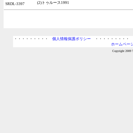
(2)トゥルース1991
SRDL-3397
・・・・・・・・・
個人情報保護ポリシー
・・・・・・・・
ホームページ
Copyright 2009 T