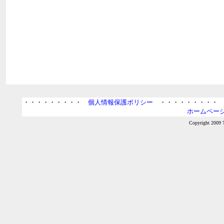
・・・・・・・・・
個人情報保護ポリシー
・・・・・・・・
ホームページ
Copyright 2009 T